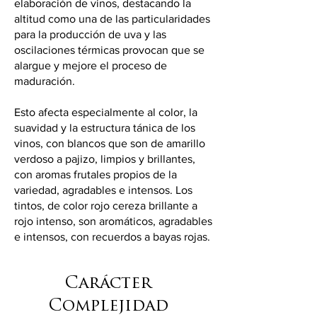
elaboración de vinos, destacando la
altitud como una de las particularidades
para la producción de uva y las
oscilaciones térmicas provocan que se
alargue y mejore el proceso de
maduración.
Esto afecta especialmente al color, la
suavidad y la estructura tánica de los
vinos, con blancos que son de amarillo
verdoso a pajizo, limpios y brillantes,
con aromas frutales propios de la
variedad, agradables e intensos. Los
tintos, de color rojo cereza brillante a
rojo intenso, son aromáticos, agradables
e intensos, con recuerdos a bayas rojas.
Carácter
Complejidad