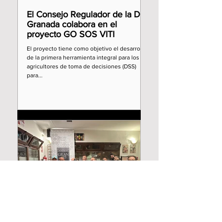
El Consejo Regulador de la D.O
Granada colabora en el
proyecto GO SOS VITI
El proyecto tiene como objetivo el desarrollo
de la primera herramienta integral para los
agricultores de toma de decisiones (DSS)
para...