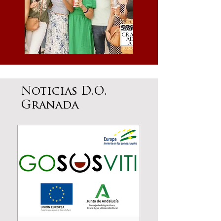
Noticias D.O.
Granada