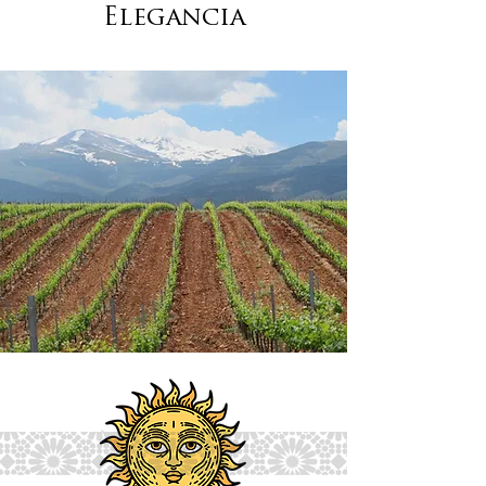
Elegancia