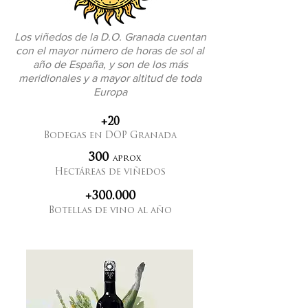
Los viñedos de la D.O. Granada cuentan
con el mayor número de horas de sol al
año de España, y son de los más
meridionales y a mayor altitud de toda
Europa
+20
Bodegas en DOP Granada
300
aprox
Hectáreas de viñedos
+300.000
Botellas de vino al año