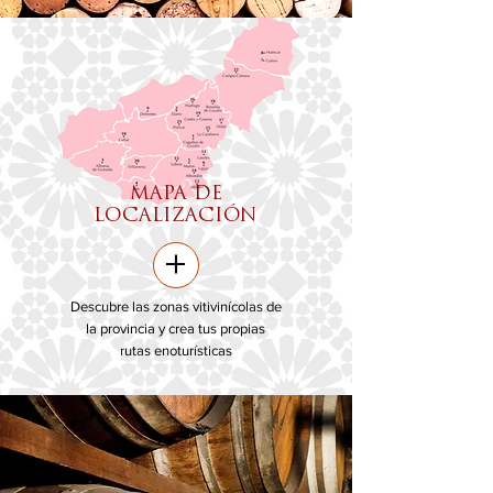
MAPA DE
LOCALIZACIÓN
+
Descubre las zonas vitivinícolas de
la provincia y crea tus propias
rutas enoturísticas