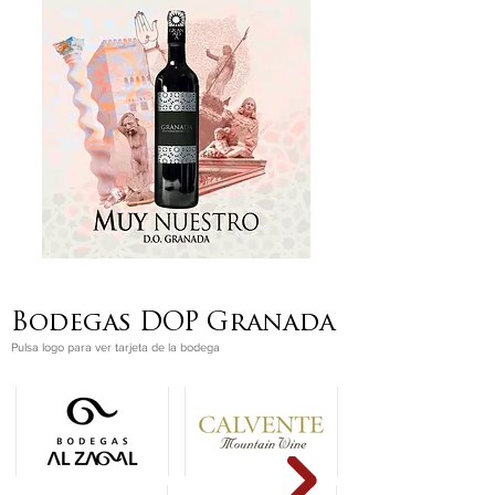
Bodegas DOP Granada
Pulsa logo para ver tarjeta de la bodega