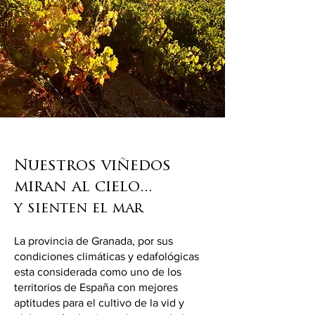
Nuestros viñedos
miran al cielo...
y sienten el mar
La provincia de Granada, por sus
condiciones climáticas y edafológicas
esta considerada como uno de los
territorios de España con mejores
aptitudes para el cultivo de la vid y