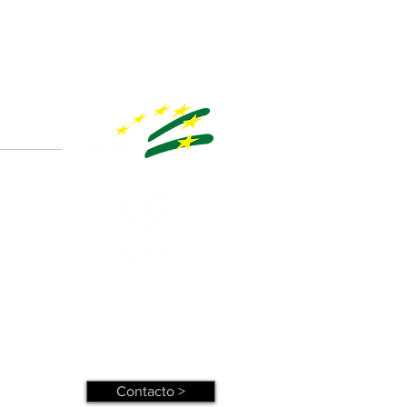
Contacto >