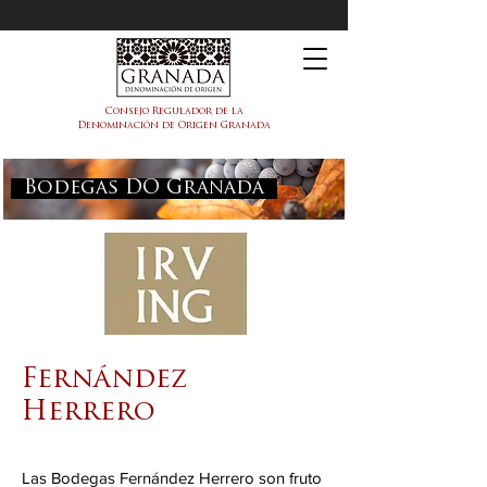
DOP Granada
Consejo Regulador de la
Denominación de Origen Granada
Bodegas DO Granada
Fernández
Herrero
Las Bodegas Fernández Herrero son fruto