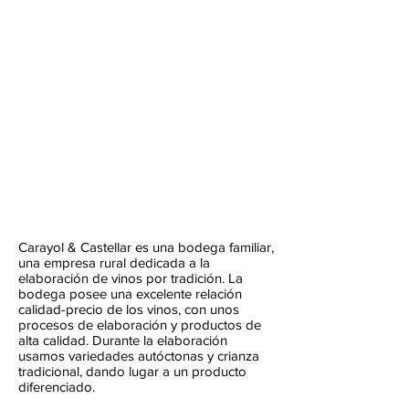
Carayol & Castellar es una bodega familiar,
una empresa rural dedicada a la
elaboración de vinos por tradición. La
bodega posee una excelente relación
calidad-precio de los vinos, con unos
procesos de elaboración y productos de
alta calidad. Durante la elaboración
usamos variedades autóctonas y crianza
tradicional, dando lugar a un producto
diferenciado.