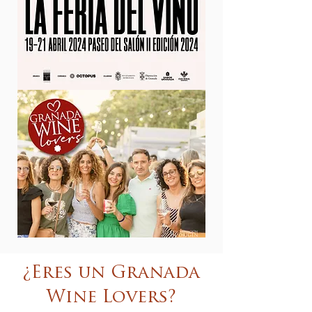
¿Eres un Granada
Wine Lovers?