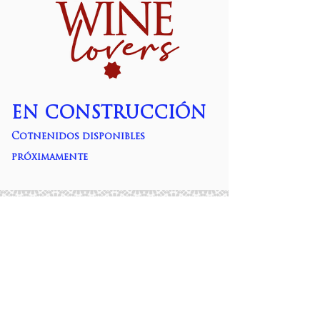
EN CONSTRUCCIÓN
Cotnenidos disponibles
próximamente
CONSEJO REGULADOR