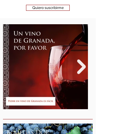
Quiero suscribirme
Bodegas DOP