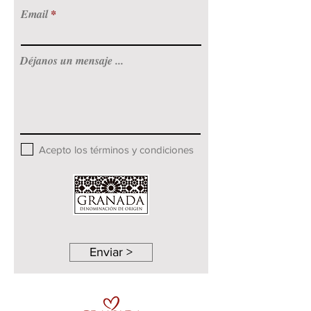
Email
Déjanos un mensaje ...
Acepto los términos y condiciones
Enviar >