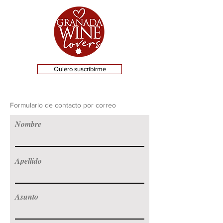
Quiero suscribirme
Formulario de contacto por correo
Nombre
Apellido
Asunto