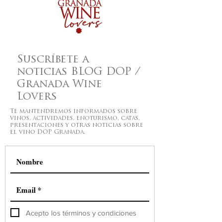
Suscríbete a
noticias BLOG DOP /
Granada Wine
Lovers
Te mantendremos informados sobre
vinos, actividades, enoturismo, catas,
presentaciones y otras noticias sobre
el vino DOP Granada.
Acepto los términos y condiciones