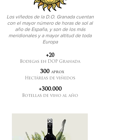
Los viñedos de la D.O. Granada cuentan
con el mayor número de horas de sol al
año de España, y son de los más
meridionales y a mayor altitud de toda
Europa
+20
Bodegas en DOP Granada
300
aprox
Hectáreas de viñedos
+300.000
Botellas de vino al año