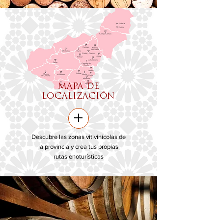
MAPA DE
LOCALIZACIÓN
+
Descubre las zonas vitivinícolas de
la provincia y crea tus propias
rutas enoturísticas