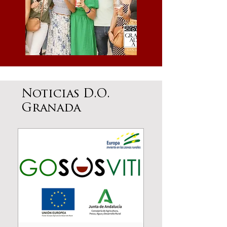
Noticias D.O.
Granada