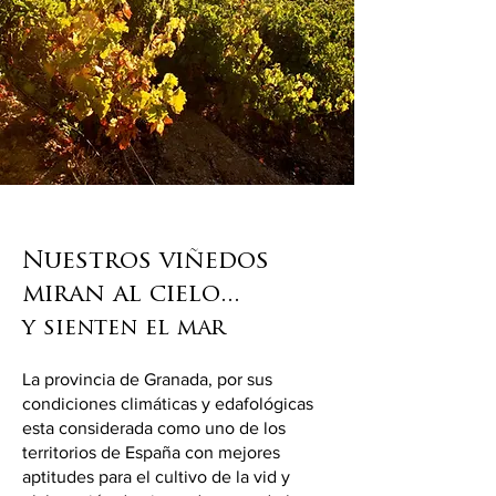
Nuestros viñedos
miran al cielo...
y sienten el mar
La provincia de Granada, por sus
condiciones climáticas y edafológicas
esta considerada como uno de los
territorios de España con mejores
aptitudes para el cultivo de la vid y