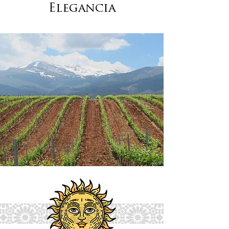
Elegancia