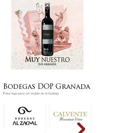
Bodegas DOP Granada
Pulsa logo para ver tarjeta de la bodega