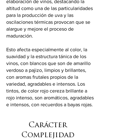
elaboración de vinos, destacando la
altitud como una de las particularidades
para la producción de uva y las
oscilaciones térmicas provocan que se
alargue y mejore el proceso de
maduración.
Esto afecta especialmente al color, la
suavidad y la estructura tánica de los
vinos, con blancos que son de amarillo
verdoso a pajizo, limpios y brillantes,
con aromas frutales propios de la
variedad, agradables e intensos. Los
tintos, de color rojo cereza brillante a
rojo intenso, son aromáticos, agradables
e intensos, con recuerdos a bayas rojas.
Carácter
Complejidad