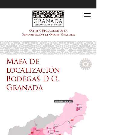
DOP Granada
Consejo Regulador de la
Denominación de Origen Granada
Mapa de
localización
Bodegas D.O.
Granada