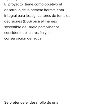
El proyecto  tiene como objetivo el 
desarrollo de la primera herramienta 
integral para los agricultores de toma de 
decisiones (DSS) para el manejo 
sostenible del suelo para viñedos 
considerando la erosión y la 
conservación del agua.
Se pretende el desarrollo de una 