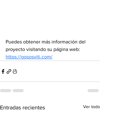
Puedes obtener más información del 
proyecto visitando su página web:
https://gososviti.com/
Ver todo
Entradas recientes