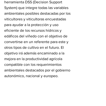
herramienta DSS (Decision Support 
System) que integre todas las variables 
ambientales posibles destacadas por los 
viticultores y viticultoras encuestadas 
para ayudar a la protección y uso 
eficiente de los recursos hídricos y 
edáficos del viñedo con el objetivo de 
convertirse en un referente para este y 
otros tipos de cultivo en el futuro. El 
objetivo irá además encaminado a la 
mejora en la productividad agrícola 
compatible con los requerimientos 
ambientales destacados por el gobierno 
autonómico, nacional y europeo.