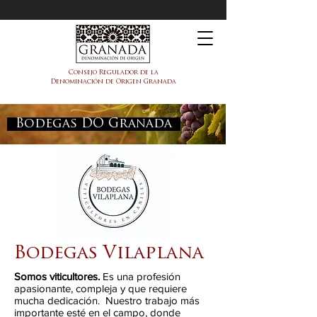
DOP Granada
Consejo Regulador de la
Denominación de Origen Granada
Bodegas DO Granada
Bodegas Vilaplana
Somos viticultores.
Es una profesión
apasionante, compleja y que requiere
mucha dedicación. Nuestro trabajo más
importante esté en el campo, donde