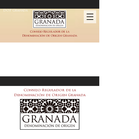
DOP Granada
Consejo Regulador de la
Denominación de Origen Granada
Consejo Regulador de la
Denominación de Origen Granada