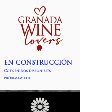
EN CONSTRUCCIÓN
Cotnenidos disponibles
próximamente