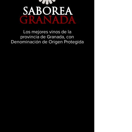
SABOREA
GRANADA
Los mejores vinos de la
provincia de Granada, con
Denominación de Origen Protegida