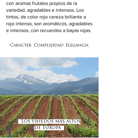
con aromas frutales propios de la
variedad, agradables e intensos. Los
tintos, de color rojo cereza brillante a
rojo intenso, son aromáticos, agradables
e intensos, con recuerdos a bayas rojas.
Carácter Complejidad Elegancia
Los viñedos más altos
de Europa