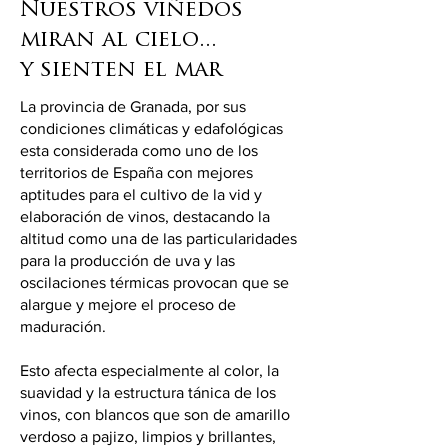
Nuestros viñedos
miran al cielo...
y sienten el mar
La provincia de Granada, por sus
condiciones climáticas y edafológicas
esta considerada como uno de los
territorios de España con mejores
aptitudes para el cultivo de la vid y
elaboración de vinos, destacando la
altitud como una de las particularidades
para la producción de uva y las
oscilaciones térmicas provocan que se
alargue y mejore el proceso de
maduración.
Esto afecta especialmente al color, la
suavidad y la estructura tánica de los
vinos, con blancos que son de amarillo
verdoso a pajizo, limpios y brillantes,