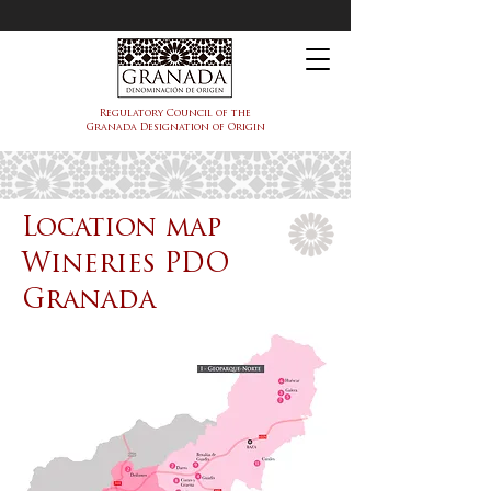
PDO Granada
Regulatory Council of the
Granada Designation of Origin
Location map
Wineries PDO
Granada