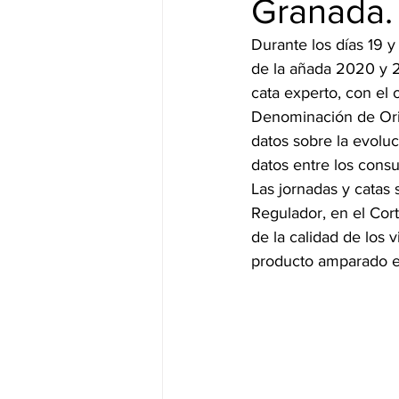
Granada.
Durante los días 19 y
de la añada 2020 y 2
cata experto, con el 
Denominación de Orig
datos sobre la evoluc
datos entre los consu
Las jornadas y catas 
Regulador, en el Cor
de la calidad de los
producto amparado ent