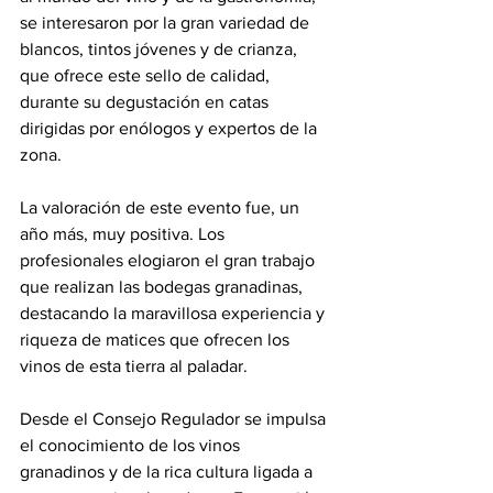
se interesaron por la gran variedad de 
blancos, tintos jóvenes y de crianza, 
que ofrece este sello de calidad, 
durante su degustación en catas 
dirigidas por enólogos y expertos de la 
zona. 
La valoración de este evento fue, un 
año más, muy positiva. Los 
profesionales elogiaron el gran trabajo 
que realizan las bodegas granadinas, 
destacando la maravillosa experiencia y 
riqueza de matices que ofrecen los 
vinos de esta tierra al paladar. 
Desde el Consejo Regulador se impulsa 
el conocimiento de los vinos 
granadinos y de la rica cultura ligada a 