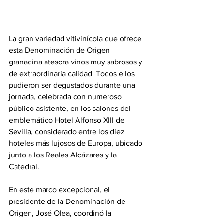
La gran variedad vitivinícola que ofrece 
esta Denominación de Origen 
granadina atesora vinos muy sabrosos y 
de extraordinaria calidad. Todos ellos 
pudieron ser degustados durante una 
jornada, celebrada con numeroso 
público asistente, en los salones del 
emblemático Hotel Alfonso XIII de 
Sevilla, considerado entre los diez 
hoteles más lujosos de Europa, ubicado 
junto a los Reales Alcázares y la 
Catedral.
En este marco excepcional, el 
presidente de la Denominación de 
Origen, José Olea, coordinó la 