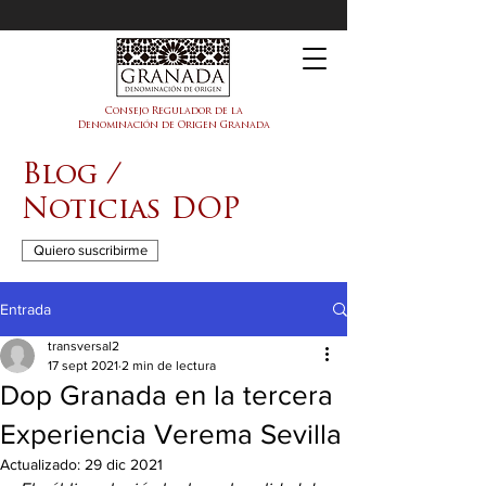
DOP Granada
Consejo Regulador de la
Denominación de Origen Granada
Blog /
Noticias DOP
Quiero suscribirme
Entrada
transversal2
17 sept 2021
2 min de lectura
Dop Granada en la tercera
Experiencia Verema Sevilla
Actualizado:
29 dic 2021