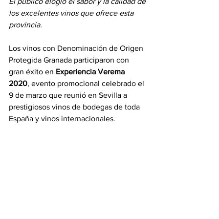
El público elogió el sabor y la calidad de 
los excelentes vinos que ofrece esta 
provincia.
Los vinos con Denominación de Origen 
Protegida Granada participaron con 
gran éxito en 
Experiencia Verema 
2020
, evento promocional celebrado el 
9 de marzo que reunió en Sevilla a 
prestigiosos vinos de bodegas de toda 
España y vinos internacionales. 