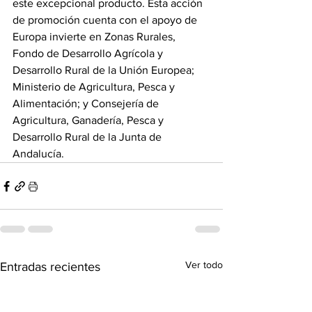
este excepcional producto. Esta acción 
de promoción cuenta con el apoyo de 
Europa invierte en Zonas Rurales, 
Fondo de Desarrollo Agrícola y 
Desarrollo Rural de la Unión Europea; 
Ministerio de Agricultura, Pesca y 
Alimentación; y Consejería de 
Agricultura, Ganadería, Pesca y 
Desarrollo Rural de la Junta de 
Andalucía.
Ver todo
Entradas recientes