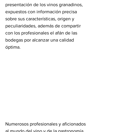
presentación de los vinos granadinos, 
expuestos con información precisa 
sobre sus características, origen y 
peculiaridades, además de compartir 
con los profesionales el afán de las 
bodegas por alcanzar una calidad 
óptima.
Numerosos profesionales y aficionados 
al mundo del vino y de la gastronomía, 